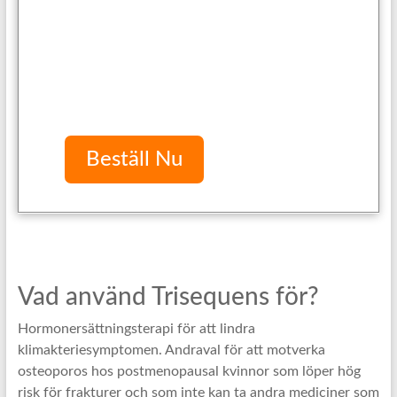
Beställ Nu
Vad använd Trisequens för?
Hormonersättningsterapi för att lindra
klimakteriesymptomen. Andraval för att motverka
osteoporos hos postmenopausal kvinnor som löper hög
risk för frakturer och som inte kan ta andra mediciner som