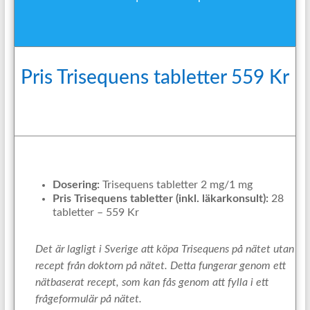
Pris Trisequens tabletter 559 Kr
Dosering:
Trisequens tabletter 2 mg/1 mg
Pris Trisequens tabletter (inkl. läkarkonsult):
28
tabletter – 559 Kr
Det är lagligt i Sverige att köpa Trisequens på nätet utan
recept från doktorn på nätet. Detta fungerar genom ett
nätbaserat recept, som kan fås genom att fylla i ett
frågeformulär på nätet.