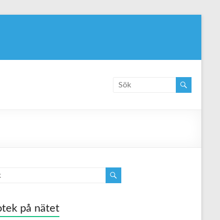
tek på nätet