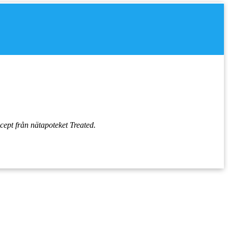
ecept från nätapoteket Treated.