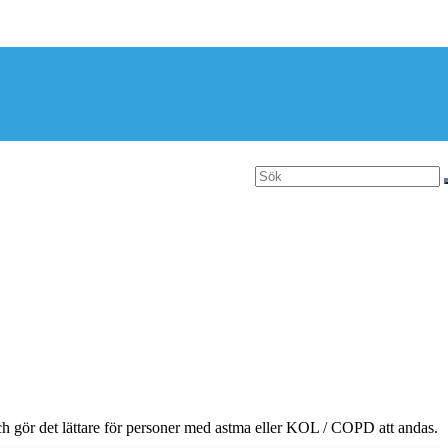
och gör det lättare för personer med astma eller KOL / COPD att andas.