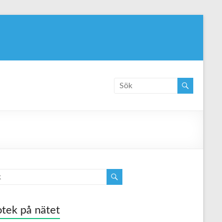
tek på nätet