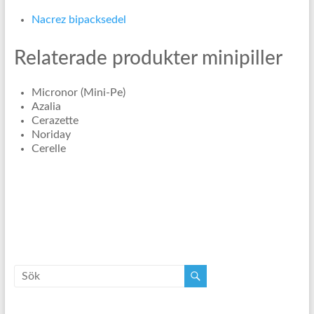
Nacrez bipacksedel
Relaterade produkter minipiller
Micronor (Mini-Pe)
Azalia
Cerazette
Noriday
Cerelle