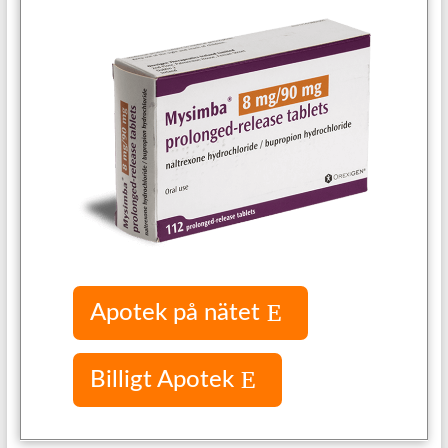
Apotek på nätet
Billigt Apotek