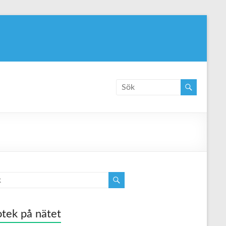
tek på nätet