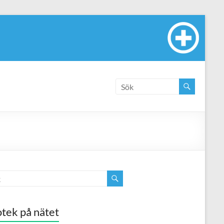
tek på nätet