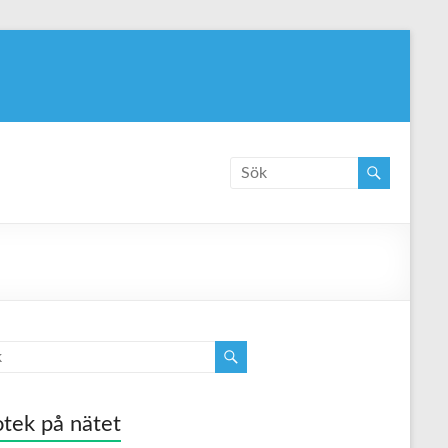
tek på nätet