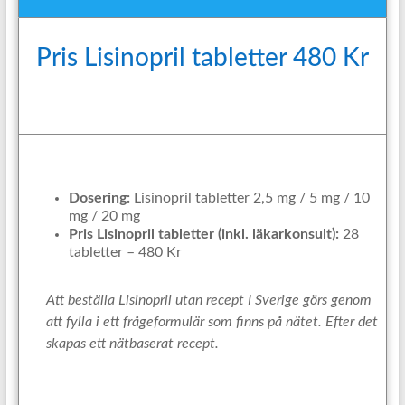
Pris Lisinopril tabletter 480 Kr
Dosering:
Lisinopril tabletter 2,5 mg / 5 mg / 10
mg / 20 mg
Pris Lisinopril tabletter (inkl. läkarkonsult):
28
tabletter – 480 Kr
Att beställa Lisinopril utan recept I Sverige görs genom
att fylla i ett frågeformulär som finns på nätet. Efter det
skapas ett nätbaserat recept.