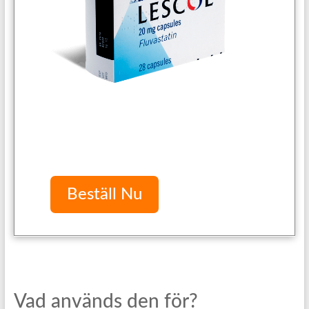
Beställ Nu
Vad används den för?