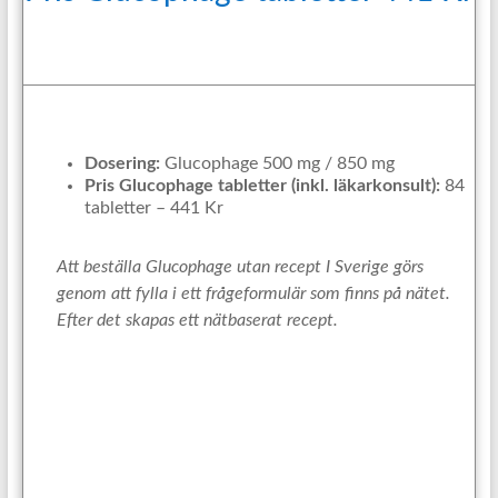
Dosering:
Glucophage 500 mg / 850 mg
Pris Glucophage tabletter (inkl. läkarkonsult):
84
tabletter – 441 Kr
Att beställa Glucophage utan recept I Sverige görs
genom att fylla i ett frågeformulär som finns på nätet.
Efter det skapas ett nätbaserat recept.