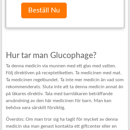
Beställ Nu
Hur tar man Glucophage?
Ta denna medicin via munnen med ett glas med vatten.
Följ direktiven på receptetiketten. Ta medicinen med mat.
Ta medicinen regelbundet. Ta inte mer medicin än vad som
rekommenderats. Sluta inte att ta denna medicin annat än
på läkares direktiv. Tala med barnläkaren beträffande
användning av den här medicinen för barn. Man kan
behöva vara särskilt försiktig.
Överdos: Om man tror sig ha tagit för mycket av denna
medicin ska man genast kontakta ett giftcenter eller en