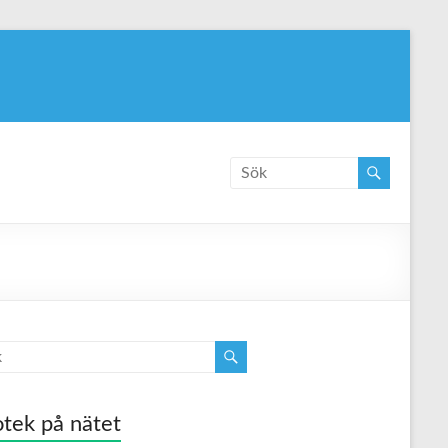
tek på nätet