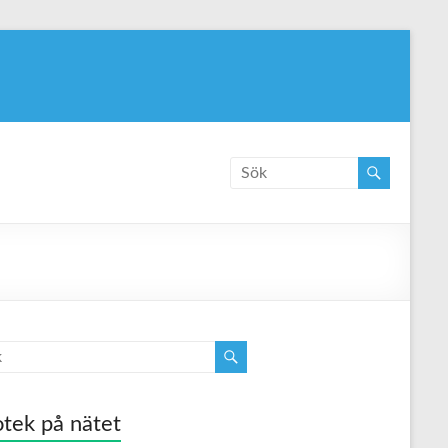
tek på nätet