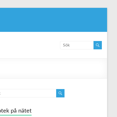
tek på nätet