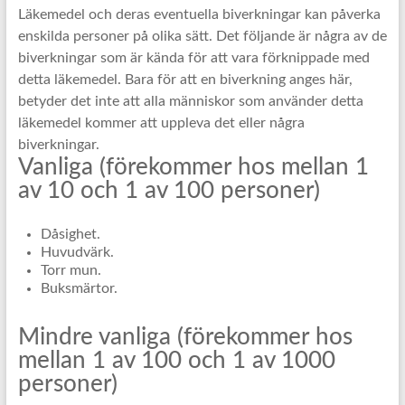
Läkemedel och deras eventuella biverkningar kan påverka
enskilda personer på olika sätt. Det följande är några av de
biverkningar som är kända för att vara förknippade med
detta läkemedel. Bara för att en biverkning anges här,
betyder det inte att alla människor som använder detta
läkemedel kommer att uppleva det eller några
biverkningar.
Vanliga (förekommer hos mellan 1
av 10 och 1 av 100 personer)
Dåsighet.
Huvudvärk.
Torr mun.
Buksmärtor.
Mindre vanliga (förekommer hos
mellan 1 av 100 och 1 av 1000
personer)