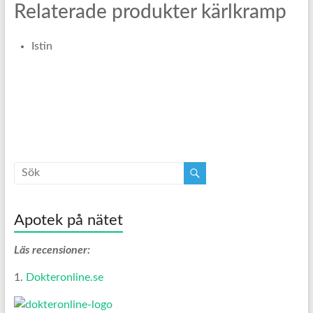
Relaterade produkter kärlkramp
Istin
Apotek på nätet
Läs recensioner:
1.
Dokteronline.se