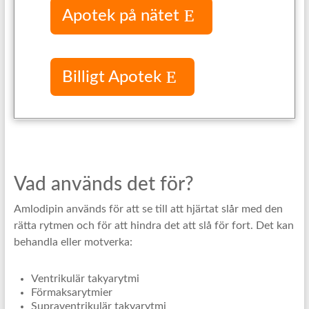
Apotek på nätet
Billigt Apotek
Vad används det för?
Amlodipin används för att se till att hjärtat slår med den
rätta rytmen och för att hindra det att slå för fort. Det kan
behandla eller motverka:
Ventrikulär takyarytmi
Förmaksarytmier
Supraventrikulär takyarytmi